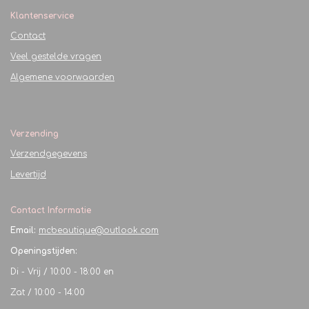
Klantenservice
Contact
Veel gestelde vragen
Algemene voorwaarden
Verzending
Verzendgegevens
Levertijd
Contact Informatie
Email:
mcbeautique@outlook.com
Openingstijden:
Di - Vrij / 10:00 - 18:00 en
Zat / 10:00 - 14:00