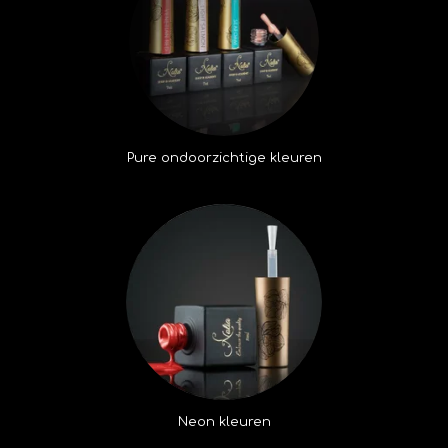
Pure ondoorzichtige kleuren
Neon kleuren