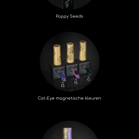
Poppy Seeds
Cat-Eye magnetische kleuren