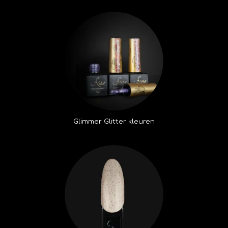
Glimmer Glitter kleuren