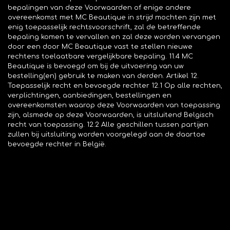
bepalingen van deze Voorwaarden of enige andere
overeenkomst met MC Beautique in strijd mochten zijn met
enig toepasselijk rechtsvoorschrift, zal de betreffende
bepaling komen te vervallen en zal deze worden vervangen
door een door MC Beautique vast te stellen nieuwe
rechtens toelaatbare vergelijkbare bepaling. 11.4 MC
Beautique is bevoegd om bij de uitvoering van uw
bestelling(en) gebruik te maken van derden. Artikel 12.
Toepasselijk recht en bevoegde rechter 12.1 Op alle rechten,
verplichtingen, aanbiedingen, bestellingen en
overeenkomsten waarop deze Voorwaarden van toepassing
zijn, alsmede op deze Voorwaarden, is uitsluitend Belgisch
recht van toepassing. 12.2 Alle geschillen tussen partijen
zullen bij uitsluiting worden voorgelegd aan de daartoe
bevoegde rechter in België.