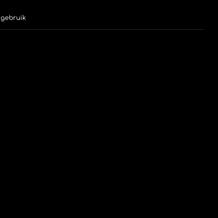
l gebruik