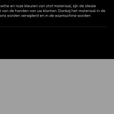
witte en roze kleuren van stof materiaal, zijn de ideale
 van de handen van uw klanten. Dankzij het materiaal in de
pons worden verwijderd en in de wasmachine worden