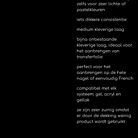
zelfs voor zeer lichte of
pastelkleuren
iets dikkere consistentie
medium kleverige laag
bijna onbestaande
kleverige laag, ideaal voor
het aanbrengen van
transferfolie
perfect voor het
aanbrengen op de hele
nagel of eenvoudig French
compatibel met elk
systeem: gel, acryl en
gellak
ze zijn zeer zuinig omdat
er door de dekking weinig
product wordt gebruikt