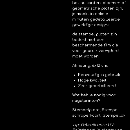
het nu kanten, bloemen of
geometrische platen zijn,
je maakt in enkele
minuten gedetailleerde
geweldige designs.
de stempel platen zijn
bedekt met een
beschermende film die
voor gebruik verwijderd
moet worden.
Afmeting: 6x12 cm.
Eenvoudig in gebruik
Hoge kwaliteit
Zeer gedetailleerd
Wat heb je nodig voor
nagelprinten?
Stempelplaat, Stempel,
schraperkaart, Stempellak
Tip: Gebruik onze UV-