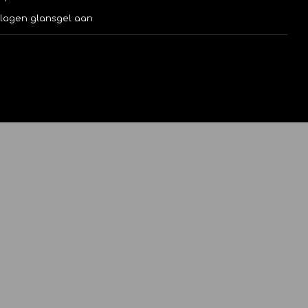
 lagen glansgel aan