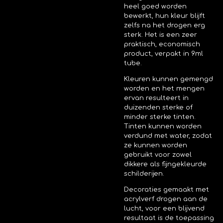
heel goed worden
bewerkt, hun kleur blijft
zelfs na het drogen erg
sterk. Het is een zeer
praktisch, economisch
product, verpakt in 9ml
tube.
Kleuren kunnen gemengd
worden en het mengen
ervan resulteert in
duizenden sterke of
minder sterke tinten.
Tinten kunnen worden
verdund met water, zodat
ze kunnen worden
gebruikt voor zowel
dikkere als fijngekleurde
schilderijen.
Decoraties gemaakt met
acrylverf drogen aan de
lucht, voor een blijvend
resultaat is de toepassing