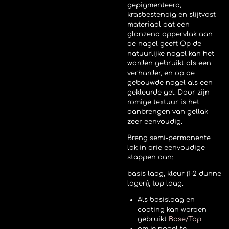
gepigmenteerd,
krasbestendig en slijtvast
materiaal dat een
glanzend oppervlak aan
de nagel geeft
Op de
natuurlijke nagel kan het
worden gebruikt als een
verharder, en op de
gebouwde nagel als een
gekleurde gel. Door zijn
romige textuur is het
aanbrengen van gellak
zeer eenvoudig.
Breng semi-permanente
lak in drie eenvoudige
stappen aan:
basis laag, kleur (1-2 dunne
lagen), top laag.
Als basislaag en
coating kan worden
gebruikt
Base/Top