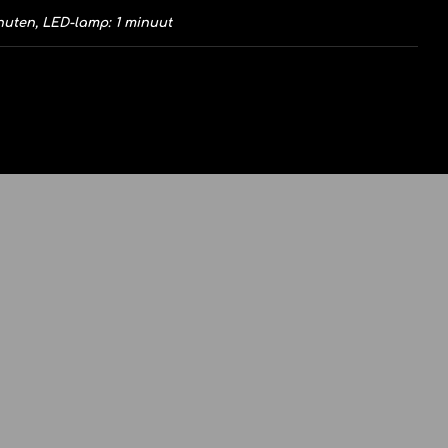
inuten, LED-lamp: 1 minuut