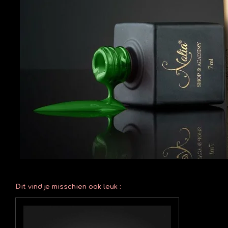
Dit vind je misschien ook leuk :