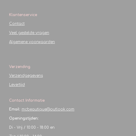
Klantenservice
Contact
Veel gestelde vragen
Algemene voorwaarden
Verzending
Verzendgegevens
Levertijd
Contact Informatie
Email:
mcbeautique@outlook.com
Openingstijden:
Di - Vrij / 10:00 - 18:00 en