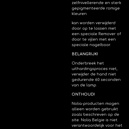
zelfnivellerende en sterk
gepigmenteerde romige
kleuren
kan worden verwijderd
door op te lossen met
een speciale Remover of
door te vijlen met een
speciale nagelboor.
BELANGRIJK!
Onderbreek het
uithardingsproces niet,
verwijder de hand niet
gedurende 60 seconden
van de lamp.
ONTHOUD!
Nolia-producten mogen
alleen worden gebruikt
zoals beschreven op de
site. Nolia Belgie is niet
verantwoordelijk voor het