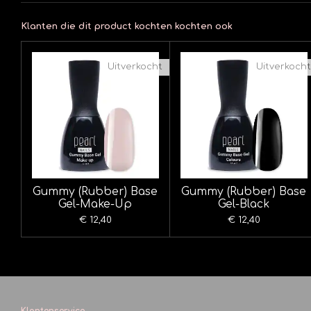
Klanten die dit product kochten kochten ook
Uitverkocht
Uitverkocht
Gummy (Rubber) Base
Gummy (Rubber) Base
Gel-Make-Up
Gel-Black
€ 12,40
€ 12,40