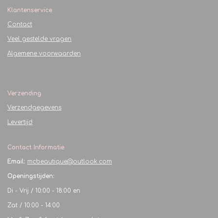
Klantenservice
Contact
Veel gestelde vragen
Algemene voorwaarden
Verzending
Verzendgegevens
Levertijd
Contact Informatie
Email:
mcbeautique@outlook.com
Openingstijden:
Di - Vrij / 10:00 - 18:00 en
Zat / 10:00 - 14:00