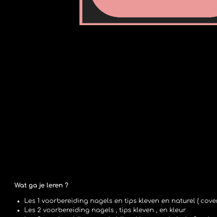
Wat ga je leren ?
Les 1 voorbereiding nagels en tips kleven en naturel ( cover 
Les 2 voorbereiding nagels , tips kleven , en kleur